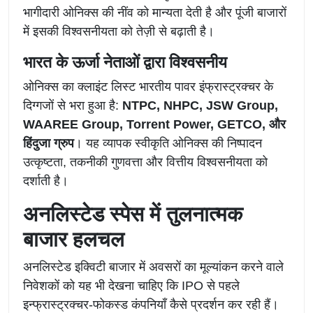
भागीदारी ओनिक्स की नींव को मान्यता देती है और पूंजी बाजारों
में इसकी विश्वसनीयता को तेज़ी से बढ़ाती है।
भारत के ऊर्जा नेताओं द्वारा विश्वसनीय
ओनिक्स का क्लाइंट लिस्ट भारतीय पावर इंफ्रास्ट्रक्चर के
दिग्गजों से भरा हुआ है:
NTPC, NHPC, JSW Group,
WAAREE Group, Torrent Power, GETCO, और
हिंदुजा ग्रुप
। यह व्यापक स्वीकृति ओनिक्स की निष्पादन
उत्कृष्टता, तकनीकी गुणवत्ता और वित्तीय विश्वसनीयता को
दर्शाती है।
अनलिस्टेड स्पेस में तुलनात्मक
बाजार हलचल
अनलिस्टेड इक्विटी बाजार में अवसरों का मूल्यांकन करने वाले
निवेशकों को यह भी देखना चाहिए कि IPO से पहले
इन्फ्रास्ट्रक्चर-फोकस्ड कंपनियाँ कैसे प्रदर्शन कर रही हैं।