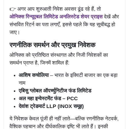
👉 अगर आप शुरुआती निवेश अवसर ढूंढ रहे हैं, तो
ओनिक्स रिन्यूएबल लिमिटेड अनलिस्टेड शेयर प्राइस
देखें और
संभावित रिटर्न का पता लगाएँ, इससे पहले कि यह सूचीबद्ध हो
जाए।
रणनीतिक समर्थन और प्रमुख निवेशक
ओनिक्स को प्रतिष्ठित संस्थागत और निजी निवेशकों का
समर्थन प्राप्त है, जिनमें शामिल हैं:
आशिष कचोलिया
– भारत के इक्विटी बाजार का एक बड़ा
नाम
एबिसु ग्लोबल ऑपर्च्युनिटीज फंड लिमिटेड
अल महा इन्वेस्टमेंट फंड – PCC
देवांश ट्रेडमार्ट LLP (INOX समूह)
ये निवेशक केवल पूंजी ही नहीं लाते—बल्कि रणनीतिक नेटवर्क,
वैश्विक पहचान और दीर्घकालिक दृष्टि भी लाते हैं। इनकी