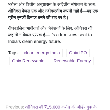
भरोसा और वित्तीय अनुशासन के अद्वितीय संयोजन के साथ,
ओनिक्स केवल एक और नवीकरणीय कंपनी नहीं है—यह एक
ग्रीन एनर्जी दिग्गज बनने की राह पर है।
दीर्घकालिक भागीदारों और निवेशकों के लिए, ओनिक्स की
कहानी न केवल प्रेरक है—it’s a front-row seat to
India’s clean energy future.
Tags:
clean energy India
Onix IPO
Onix Renewable
Renewable Energy
पोस्ट
Previous:
ओनिक्‍स की ₹15,600 करोड़ की ऑर्डर बुक के