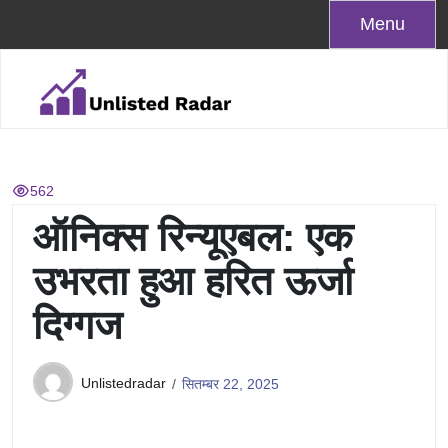
Skip
Menu
to
content
562
ऑनिक्स रिन्यूएबल: एक
उभरता हुआ हरित ऊर्जा
दिग्गज
Unlistedradar
सितम्बर 22, 2025