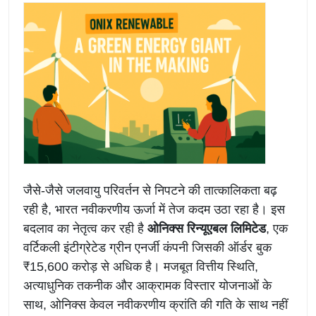
जैसे-जैसे जलवायु परिवर्तन से निपटने की तात्कालिकता बढ़
रही है, भारत नवीकरणीय ऊर्जा में तेज कदम उठा रहा है। इस
बदलाव का नेतृत्व कर रही है
ओनिक्स रिन्यूएबल लिमिटेड
, एक
वर्टिकली इंटीग्रेटेड ग्रीन एनर्जी कंपनी जिसकी ऑर्डर बुक
₹15,600 करोड़ से अधिक है। मजबूत वित्तीय स्थिति,
अत्याधुनिक तकनीक और आक्रामक विस्तार योजनाओं के
साथ, ओनिक्स केवल नवीकरणीय क्रांति की गति के साथ नहीं