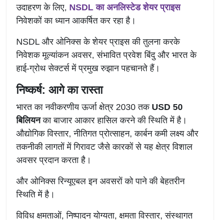
उदाहरण के लिए,
NSDL का अनलिस्टेड शेयर प्राइस
निवेशकों का ध्यान आकर्षित कर रहा है।
NSDL और ओनिक्स के शेयर प्राइस की तुलना करके
निवेशक मूल्यांकन अवसर, संभावित प्रवेश बिंदु और भारत के
हाई-ग्रोथ सेक्टर्स में प्रमुख रुझान पहचानते हैं।
निष्कर्ष: आगे का रास्ता
भारत का नवीकरणीय ऊर्जा क्षेत्र 2030 तक
USD 50
बिलियन
का बाजार आकार हासिल करने की स्थिति में है।
औद्योगिक विस्तार, नीतिगत प्रोत्साहन, कार्बन कमी लक्ष्य और
तकनीकी लागतों में गिरावट जैसे कारकों से यह क्षेत्र विशाल
अवसर प्रदान करता है।
और ओनिक्स रिन्यूएबल इन अवसरों को पाने की बेहतरीन
स्थिति में है।
विविध क्षमताओं, निष्पादन योग्यता, क्षमता विस्तार, संस्थागत