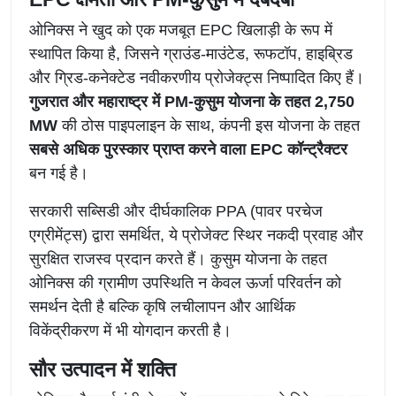
ओनिक्स ने खुद को एक मजबूत EPC खिलाड़ी के रूप में
स्थापित किया है, जिसने ग्राउंड-माउंटेड, रूफटॉप, हाइब्रिड
और ग्रिड-कनेक्टेड नवीकरणीय प्रोजेक्ट्स निष्पादित किए हैं।
गुजरात और महाराष्ट्र में PM-कुसुम योजना के तहत 2,750
MW
की ठोस पाइपलाइन के साथ, कंपनी इस योजना के तहत
सबसे अधिक पुरस्कार प्राप्त करने वाला EPC कॉन्ट्रैक्टर
बन गई है।
सरकारी सब्सिडी और दीर्घकालिक PPA (पावर परचेज
एग्रीमेंट्स) द्वारा समर्थित, ये प्रोजेक्ट स्थिर नकदी प्रवाह और
सुरक्षित राजस्व प्रदान करते हैं। कुसुम योजना के तहत
ओनिक्स की ग्रामीण उपस्थिति न केवल ऊर्जा परिवर्तन को
समर्थन देती है बल्कि कृषि लचीलापन और आर्थिक
विकेंद्रीकरण में भी योगदान करती है।
सौर उत्पादन में शक्ति